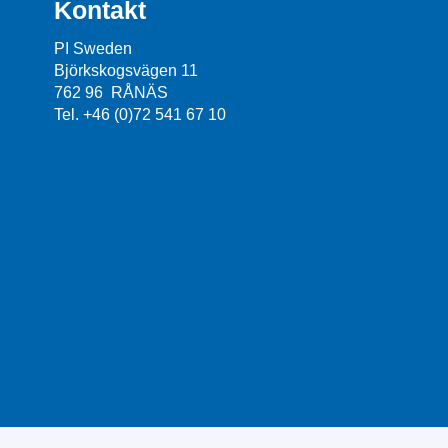
Kontakt
PI Sweden
Björkskogsvägen 11
762 96 RÅNÄS
Tel. +46 (0)72 541 67 10