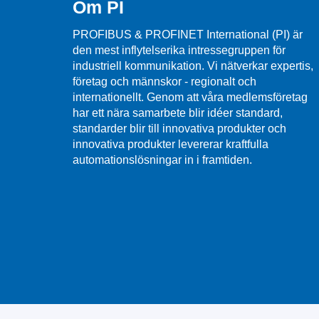
Om PI
PROFIBUS & PROFINET International (PI) är
den mest inflytelserika intressegruppen för
industriell kommunikation. Vi nätverkar expertis,
företag och männskor - regionalt och
internationellt. Genom att våra medlemsföretag
har ett nära samarbete blir idéer standard,
standarder blir till innovativa produkter och
innovativa produkter levererar kraftfulla
automationslösningar in i framtiden.